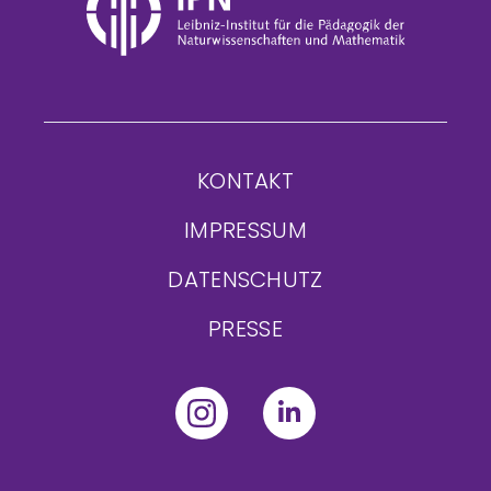
KONTAKT
IMPRESSUM
DATENSCHUTZ
PRESSE