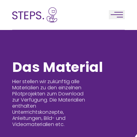
Zum Inhalt springen
Das Material
Hier stellen wir zukünftig alle
Materialien zu den einzelnen
Pilotprojekten zum Download
zur Verfügung. Die Materialien
enthalten
Unterrrichtskonzepte,
Anleitungen, Bild- und
Videomaterialien etc.