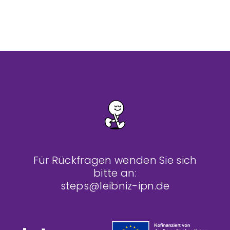
Für Rückfragen wenden Sie sich
bitte an:
steps@leibniz-ipn.de