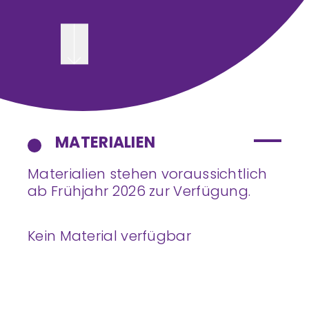
MATERIALIEN
Materialien stehen voraussichtlich
ab Frühjahr 2026 zur Verfügung.
Kein Material verfügbar