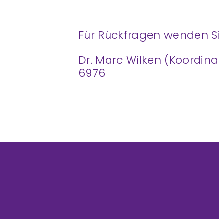
Für Rückfragen wenden Si
Dr. Marc Wilken (Koordina
6976