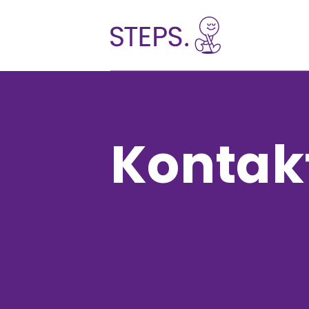
Zum Inhalt springen
Kontak