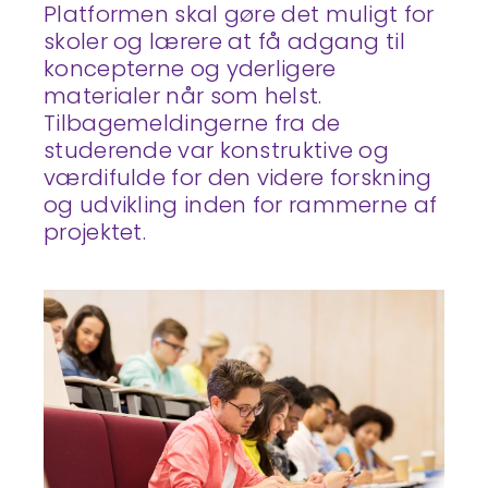
Platformen skal gøre det muligt for
skoler og lærere at få adgang til
koncepterne og yderligere
materialer når som helst.
Tilbagemeldingerne fra de
studerende var konstruktive og
værdifulde for den videre forskning
og udvikling inden for rammerne af
projektet.