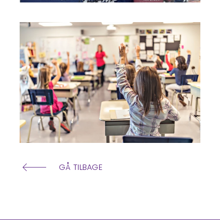
GÅ TILBAGE