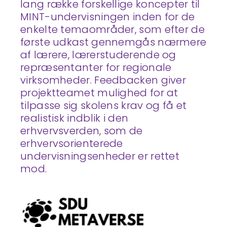
lang række forskellige koncepter til
MINT-undervisningen inden for de
enkelte temaområder, som efter de
første udkast gennemgås nærmere
af lærere, lærerstuderende og
repræsentanter for regionale
virksomheder. Feedbacken giver
projektteamet mulighed for at
tilpasse sig skolens krav og få et
realistisk indblik i den
erhvervsverden, som de
erhvervsorienterede
undervisningsenheder er rettet
mod.