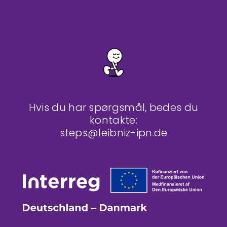
Hvis du har spørgsmål, bedes du
kontakte:
steps@leibniz-ipn.de